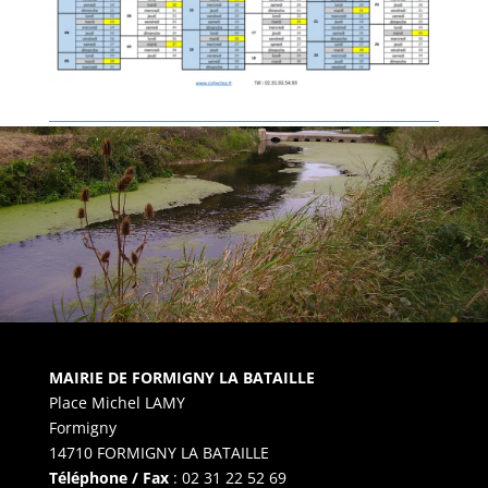
MAIRIE DE FORMIGNY LA BATAILLE
Place Michel LAMY
Formigny
14710 FORMIGNY LA BATAILLE
Téléphone / Fax
: 02 31 22 52 69