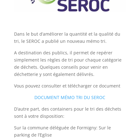
Dans le but d’améliorer la quantité et la qualité du
tri, le SEROC a publié un nouveau mémo tri.
A destination des publics, il permet de repérer
simplement les règles de tri pour chaque catégorie
de déchets. Quelques conseils pour venir en
déchetterie y sont également délivrés.
Vous pouvez consulter et télécharger ce document
DOCUMENT MÉMO TRI DU SEROC
D’autre part, des containers pour le tri des déchets
sont à votre disposition:
Sur la commune déléguée de Formigny: Sur le
parking de l’Eglise