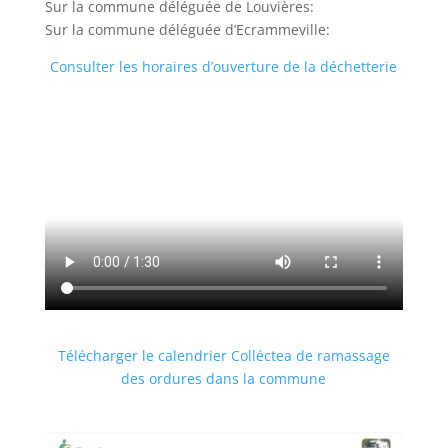
Sur la commune déléguée de Louvières:
Sur la commune déléguée d’Ecrammeville:
Consulter les horaires d’ouverture de la déchetterie
Télécharger le calendrier Colléctea de ramassage
des ordures dans la commune