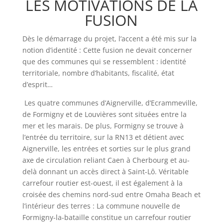
LES MOTIVATIONS DE LA
FUSION
Dès le démarrage du projet, l’accent a été mis sur la
notion d’identité : Cette fusion ne devait concerner
que des communes qui se ressemblent : identité
territoriale, nombre d’habitants, fiscalité, état
d’esprit…
Les quatre communes d’Aignerville, d’Ecrammeville,
de Formigny et de Louvières sont situées entre la
mer et les marais. De plus, Formigny se trouve à
l’entrée du territoire, sur la RN13 et détient avec
Aignerville, les entrées et sorties sur le plus grand
axe de circulation reliant Caen à Cherbourg et au-
delà donnant un accès direct à Saint-Lô. Véritable
carrefour routier est-ouest, il est également à la
croisée des chemins nord-sud entre Omaha Beach et
l’intérieur des terres : La commune nouvelle de
Formigny-la-bataille constitue un carrefour routier