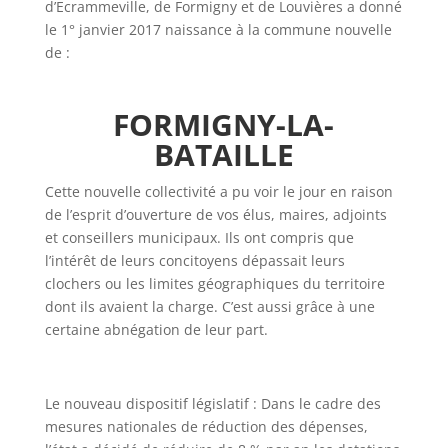
d’Ecrammeville, de Formigny et de Louvières a donné
le 1° janvier 2017 naissance à la commune nouvelle
de :
FORMIGNY-LA-
BATAILLE
Cette nouvelle collectivité a pu voir le jour en raison
de l’esprit d’ouverture de vos élus, maires, adjoints
et conseillers municipaux. Ils ont compris que
l’intérêt de leurs concitoyens dépassait leurs
clochers ou les limites géographiques du territoire
dont ils avaient la charge. C’est aussi grâce à une
certaine abnégation de leur part.
​Le nouveau dispositif législatif : Dans le cadre des
mesures nationales de réduction des dépenses,