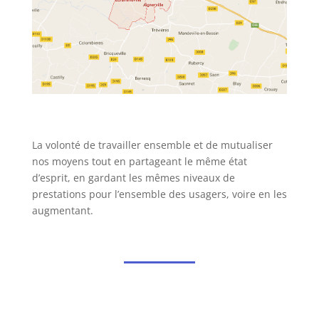
La volonté de travailler ensemble et de mutualiser
nos moyens tout en partageant le même état
d’esprit, en gardant les mêmes niveaux de
prestations pour l’ensemble des usagers, voire en les
augmentant.