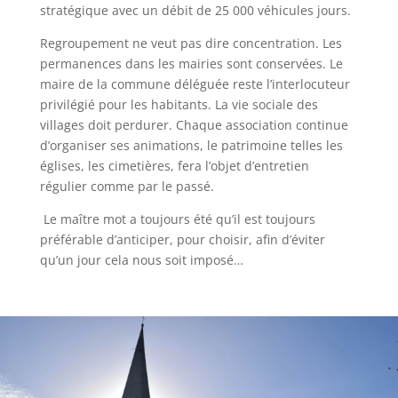
stratégique avec un débit de 25 000 véhicules jours.
Regroupement ne veut pas dire concentration. Les
permanences dans les mairies sont conservées. Le
maire de la commune déléguée reste l’interlocuteur
privilégié pour les habitants. La vie sociale des
villages doit perdurer. Chaque association continue
d’organiser ses animations, le patrimoine telles les
églises, les cimetières, fera l’objet d’entretien
régulier comme par le passé.
Le maître mot a toujours été qu’il est toujours
préférable d’anticiper, pour choisir, afin d’éviter
qu’un jour cela nous soit imposé…